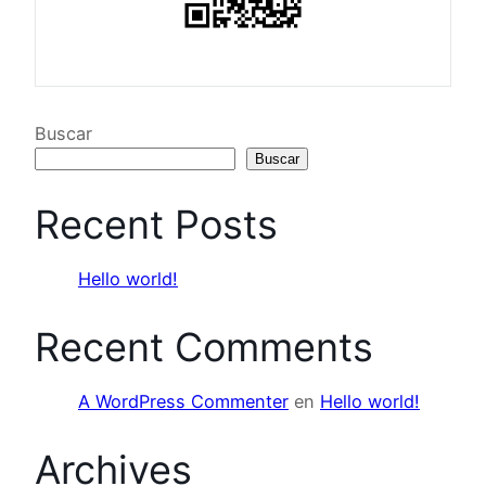
Buscar
Buscar
Recent Posts
Hello world!
Recent Comments
A WordPress Commenter
en
Hello world!
Archives