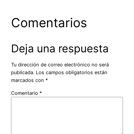
Comentarios
Deja una respuesta
Tu dirección de correo electrónico no será
publicada.
Los campos obligatorios están
marcados con
*
Comentario
*