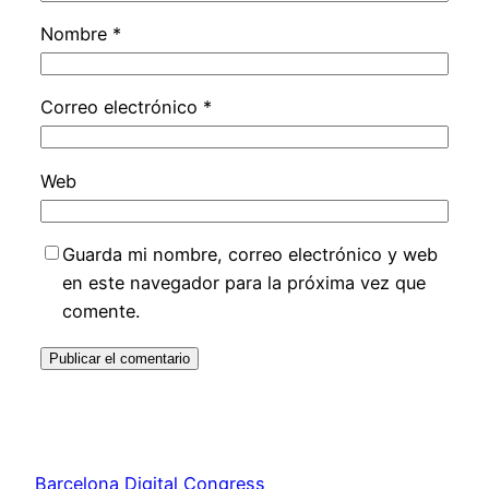
Nombre
*
Correo electrónico
*
Web
Guarda mi nombre, correo electrónico y web
en este navegador para la próxima vez que
comente.
Barcelona Digital Congress