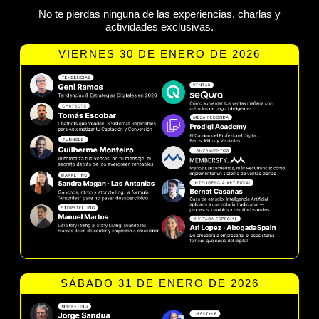
No te pierdas ninguna de las experiencias, charlas y
actividades exclusivas.
VIERNES 30 DE ENERO DE 2026
SÁBADO 31 DE ENERO DE 2026