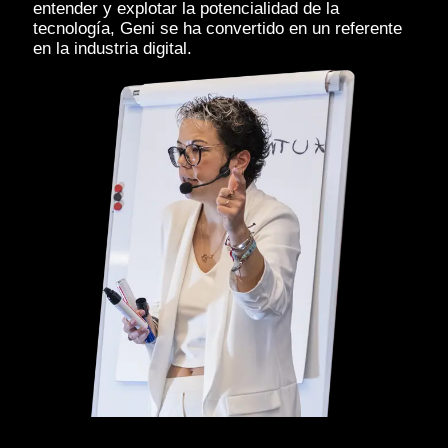
entender y explotar la potencialidad de la
tecnología, Geni se ha convertido en un referente
en la industria digital.