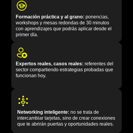
Formación práctica y al grano:
ponencias,
workshops y mesas redondas de 30 minutos
con aprendizajes que podrás aplicar desde el
primer día.
Expertos reales, casos reales:
referentes del
sector compartiendo estrategias probadas que
funcionan hoy.
Networking inteligente:
no se trata de
intercambiar tarjetas, sino de crear conexiones
que te abrirán puertas y oportunidades reales.