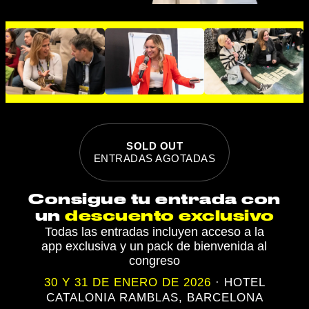
SOLD OUT
ENTRADAS AGOTADAS
Consigue tu entrada con
un
descuento exclusivo
Todas las entradas incluyen acceso a la
app exclusiva y un pack de bienvenida al
congreso
30 Y 31 DE ENERO DE 2026
· HOTEL
CATALONIA RAMBLAS, BARCELONA