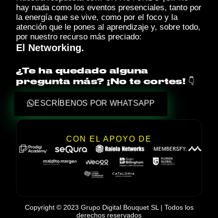
hay nada como los eventos presenciales, tanto por
la energía que se vive, como por el foco y la
atención que le pones al aprendizaje y, sobre todo,
por nuestro recurso más preciado:
El Networking.
¿Te ha quedado alguna
pregunta más? ¡No te cortes! 👇
ESCRÍBENOS POR WHATSAPP
CON EL APOYO DE
Copyright © 2023 Grupo Digital Bouquet SL | Todos los
derechos reservados