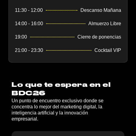
11:30 - 12:00
Descanso Mañana
14:00 - 16:00
Almuerzo Libre
19:00
Cierre de ponencias
21:00 - 23:30
Cocktail VIP
Lo que te espera en el
BDC26
Un punto de encuentro exclusivo donde se
concentra lo mejor del marketing digital, la
inteligencia artificial y la innovación
empresarial.