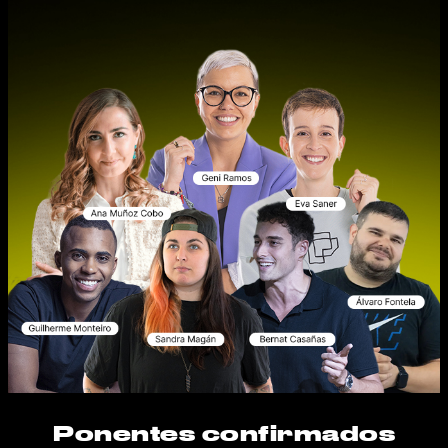
Ponentes confirmados