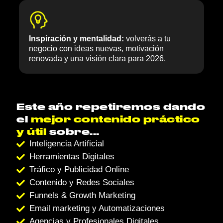
Inspiración y mentalidad:
volverás a tu
negocio con ideas nuevas, motivación
renovada y una visión clara para 2026.
Este año repetiremos dando
el
mejor contenido práctico
y útil
sobre...
Inteligencia Artificial
Herramientas Digitales
Tráfico y Publicidad Online
Contenido y Redes Sociales
Funnels & Growth Marketing
Email marketing y Automatizaciones
Agencias y Profesionales Digitales