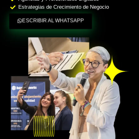
Estrategias de Crecimiento de Negocio
ESCRIBIR AL WHATSAPP