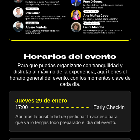
Horarios del evento
Para que puedas organizarte con tranquilidad y
disfrutar al máximo de la experiencia, aquí tienes el
horario general del evento, con los momentos clave de
cada día.
Jueves 29 de enero
17:00
Early Checkin
Abrimos la posibilidad de gestionar tu acceso para
que ya lo tengas todo preparado el día del evento.