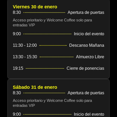
Viernes 30 de enero
8:30
Apertura de puertas
Acceso prioritario y Welcome Coffee solo para
entradas VIP
9:00
Inicio del evento
11:30 - 12:00
Descanso Mañana
13:30 - 15:30
Almuerzo Libre
19:15
Cierre de ponencias
Sábado 31 de enero
8:30
Apertura de puertas
Acceso prioritario y Welcome Coffee solo para
entradas VIP
9:00
Inicio del evento