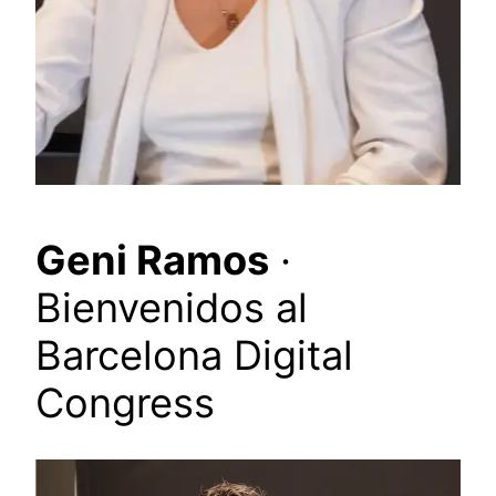
Geni Ramos
·
Bienvenidos al
Barcelona Digital
Congress