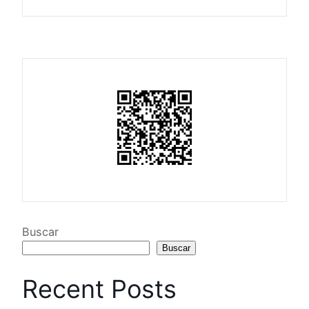
Buscar
Buscar
Recent Posts