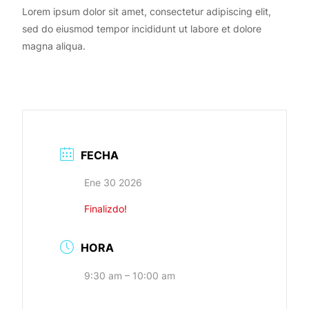
Lorem ipsum dolor sit amet, consectetur adipiscing elit,
sed do eiusmod tempor incididunt ut labore et dolore
magna aliqua.
FECHA
Ene 30 2026
Finalizdo!
HORA
9:30 am – 10:00 am