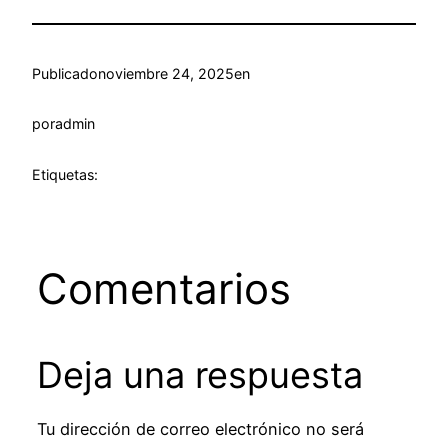
Publicado
noviembre 24, 2025
en
por
admin
Etiquetas:
Comentarios
Deja una respuesta
Tu dirección de correo electrónico no será