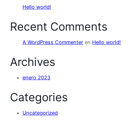
Hello world!
Recent Comments
A WordPress Commenter
en
Hello world!
Archives
enero 2023
Categories
Uncategorized